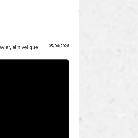
05/04/2026
vier, el nivel que