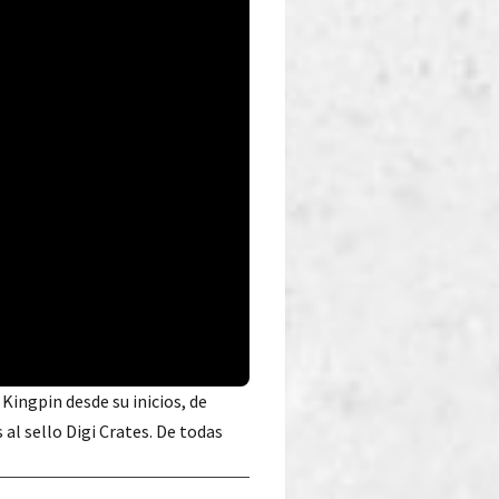
Kingpin desde su inicios, de
l sello Digi Crates. De todas