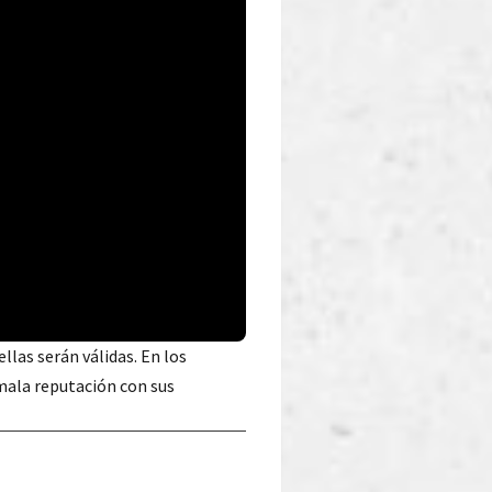
 ellas serán válidas. En los
mala reputación con sus