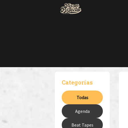
Categorías
Todas
Agenda
Beat Tapes