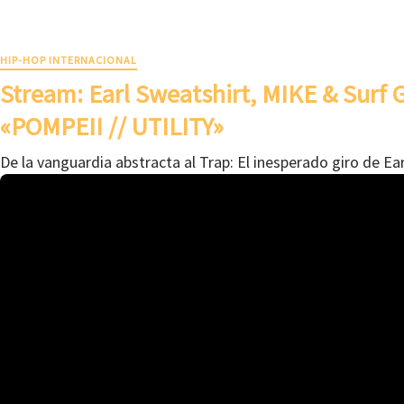
HIP-HOP INTERNACIONAL
Stream: Earl Sweatshirt, MIKE & Surf
«POMPEII // UTILITY»
De la vanguardia abstracta al Trap: El inesperado giro de Ea