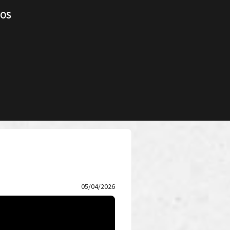
TOS
05/04/2026