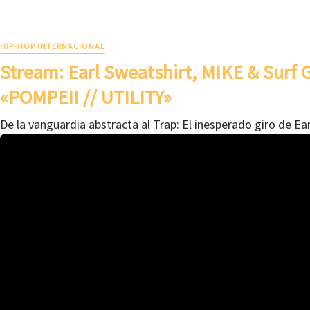
HIP-HOP INTERNACIONAL
Stream: Earl Sweatshirt, MIKE & Surf
«POMPEII // UTILITY»
De la vanguardia abstracta al Trap: El inesperado giro de Ea