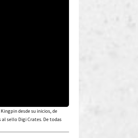
Kingpin desde su inicios, de
l sello Digi Crates. De todas