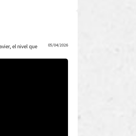
05/04/2026
vier, el nivel que