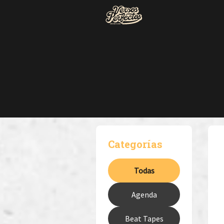
Categorías
Todas
Agenda
Beat Tapes