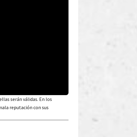
 ellas serán válidas. En los
mala reputación con sus