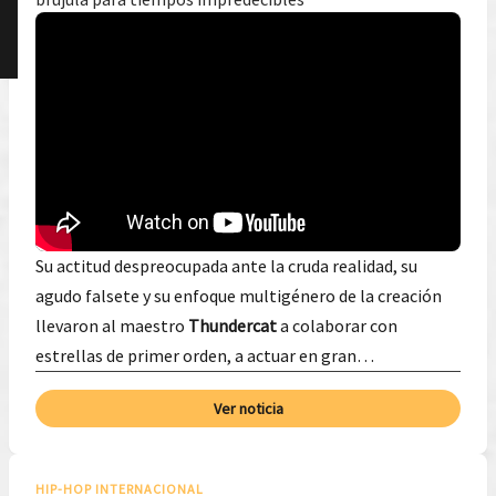
Su actitud despreocupada ante la cruda realidad, su
agudo falsete y su enfoque multigénero de la creación
llevaron al maestro
Thundercat
a colaborar con
estrellas de primer orden, a actuar en gran…
Ver noticia
HIP-HOP INTERNACIONAL