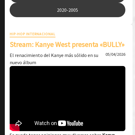
2020-2005
HIP-HOP INTERNACIONAL
Stream: Kanye West presenta «BULLY»
05/04/2026
El renacimiento del Kanye más sólido en su
nuevo álbum