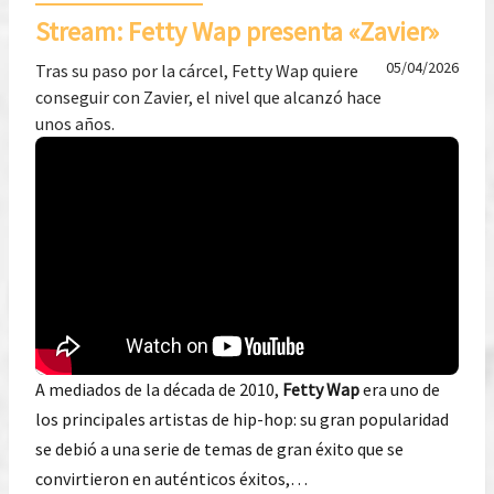
Stream: Fetty Wap presenta «Zavier»
05/04/2026
Tras su paso por la cárcel, Fetty Wap quiere
conseguir con Zavier, el nivel que alcanzó hace
unos años.
A mediados de la década de 2010,
Fetty Wap
era uno de
los principales artistas de hip-hop: su gran popularidad
se debió a una serie de temas de gran éxito que se
convirtieron en auténticos éxitos,…