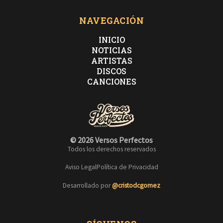
NAVEGACIÓN
INICIO
NOTICIAS
ARTISTAS
DISCOS
CANCIONES
© 2026 Versos Perfectos
Todos los derechos reservados
Aviso Legal
Política de Privacidad
Desarrollado por
@cristodcgomez