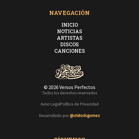
NAVEGACIÓN
INICIO
NOTICIAS
ARTISTAS
DISCOS
CANCIONES
© 2026 Versos Perfectos
Todos los derechos reservados
Aviso Legal
Política de Privacidad
Desarrollado por
@cristodcgomez