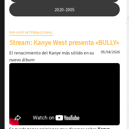
2020-2005
HIP-HOP INTERNACIONAL
Stream: Kanye West presenta «BULLY»
05/04/2026
El renacimiento del Kanye más sólido en su
nuevo álbum