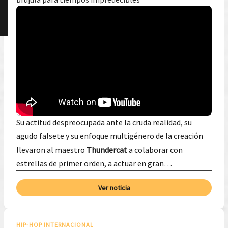
Su actitud despreocupada ante la cruda realidad, su
agudo falsete y su enfoque multigénero de la creación
llevaron al maestro
Thundercat
a colaborar con
estrellas de primer orden, a actuar en gran…
Ver noticia
HIP-HOP INTERNACIONAL