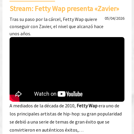
Stream: Fetty Wap presenta «Zavier»
05/04/2026
Tras su paso por la cárcel, Fetty Wap quiere
conseguir con Zavier, el nivel que alcanzó hace
unos años.
A mediados de la década de 2010,
Fetty Wap
era uno de
los principales artistas de hip-hop: su gran popularidad
se debió a una serie de temas de gran éxito que se
convirtieron en auténticos éxitos,…