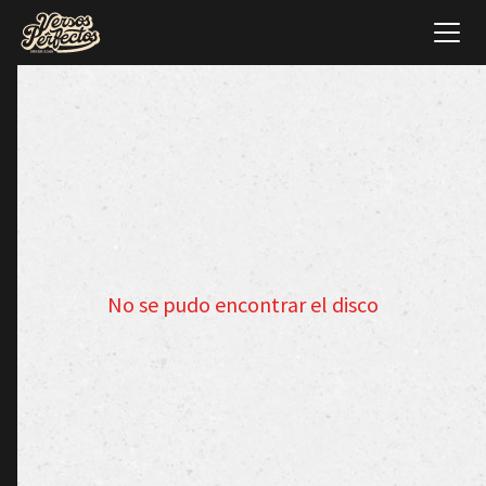
No se pudo encontrar el disco