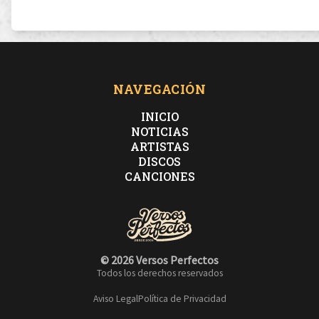
NAVEGACIÓN
INICIO
NOTICIAS
ARTISTAS
DISCOS
CANCIONES
© 2026 Versos Perfectos
Todos los derechos reservados
Aviso Legal
Política de Privacidad