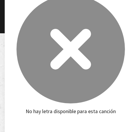
No hay letra disponible para esta canción