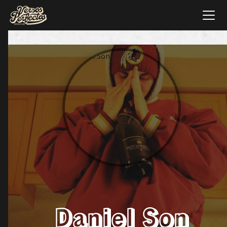
Daniel Son