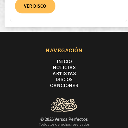
VER DISCO
NAVEGACIÓN
INICIO
NOTICIAS
ARTISTAS
DISCOS
CANCIONES
© 2026 Versos Perfectos
Todos los derechos reservados